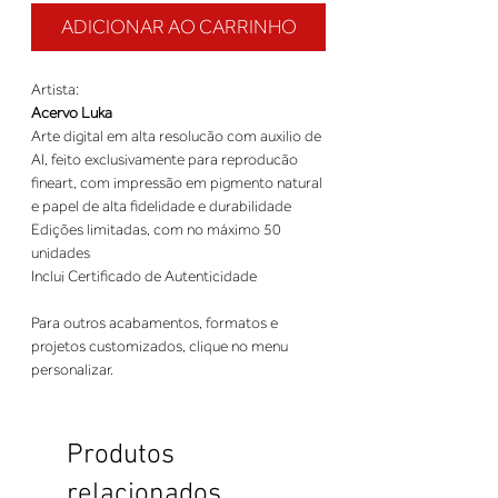
ADICIONAR AO CARRINHO
Artista:
Acervo Luka
Arte digital em alta resolucão com auxilio de
AI, feito exclusivamente para reproducão
fineart, com impressão em pigmento natural
e papel de alta fidelidade e durabilidade
Edições limitadas, com no máximo 50
unidades
Inclui Certificado de Autenticidade
Para outros acabamentos, formatos e
projetos customizados, clique no menu
personalizar.
Produtos
relacionados