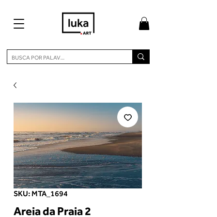
SKU: MTA_1694
Areia da Praia 2