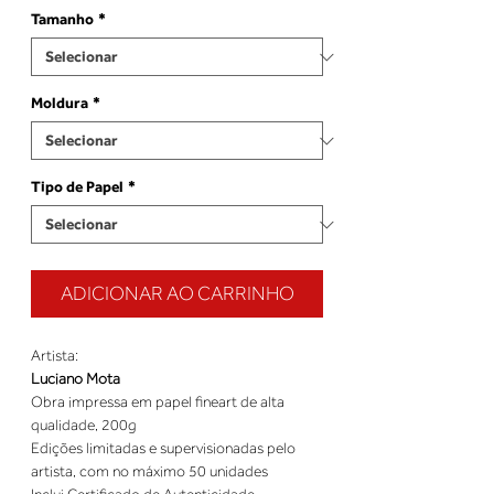
Tamanho
*
Moldura
*
Tipo de Papel
*
ADICIONAR AO CARRINHO
Luciano Mota
Obra impressa em papel fineart de alta 
Edições limitadas e supervisionadas pelo 