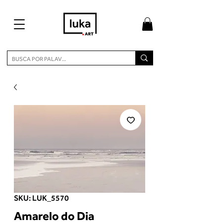
SKU: LUK_5570
Amarelo do Dia