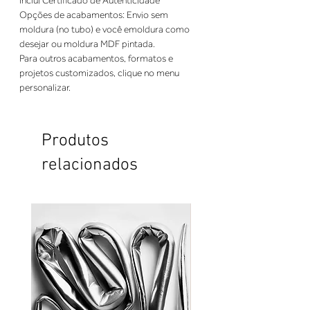
Opções de acabamentos: Envio sem 
moldura (no tubo) e você emoldura como 
Para outros acabamentos, formatos e 
projetos customizados, clique no menu 
personalizar.
Produtos
relacionados