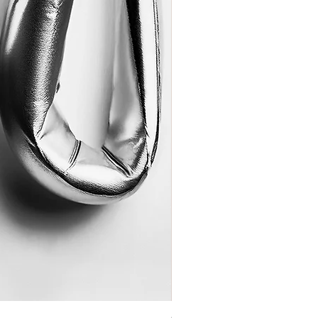
Coração de Artista