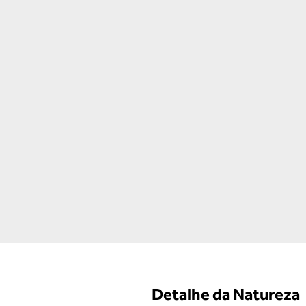
Detalhe da Natureza