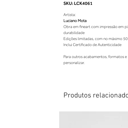
SKU: LCK4061
Artista:
Luciano Mota
Obra em fineart com impressão em pigm
durabilidade
Edições limitadas, com no máximo 50
Inclui Certificado de Autenticidade
Para outros acabamentos, formatos e 
personalizar.
Produtos relacionad