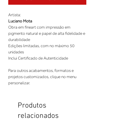
Artista:
Luciano Mota
Obra em fineart com impressão em
pigmento natural e papel de alta fidelidade e
durabilidade
Edições limitadas, com no máximo 50
unidades
Inclui Certificado de Autenticidade
Para outros acabamentos, formatos e
projetos customizados, clique no menu
personalizar.
Produtos
relacionados