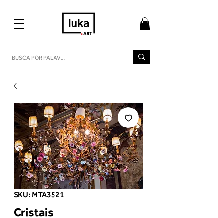
SKU: MTA3521
Cristais