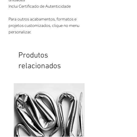
Inclui Certificado de Autenticidade
Para outros acabamentos, formatos e
projetos customizados, clique no menu
personalizar.
Produtos
relacionados