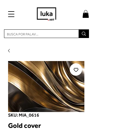
SKU: MIA_0616
Gold cover