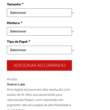
Tamanho
*
Moldura
*
Tipo de Papel
*
ADICIONAR AO CARRINHO
Artista:
Acervo Luka
Arte digital exclusiva em alta resolucão com
auxilio de AI, feito exclusivamente para
reproducão fineart, com impressão em
pigmento natural e papel de alta fidelidade e