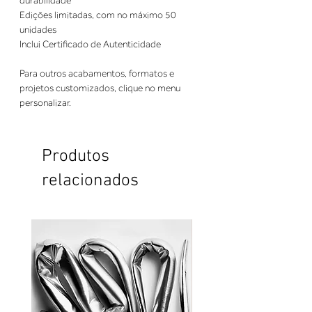
durabilidade
Edições limitadas, com no máximo 50
unidades
Inclui Certificado de Autenticidade
Para outros acabamentos, formatos e
projetos customizados, clique no menu
personalizar.
Produtos
relacionados