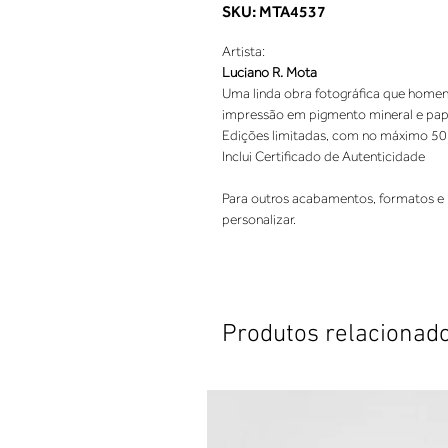
SKU: MTA4537
Artista:
Luciano R. Mota
Uma linda obra fotográfica que homen
impressão em pigmento mineral e papel
Edições limitadas, com no máximo 50
Inclui Certificado de Autenticidade
Para outros acabamentos, formatos e 
personalizar.
Produtos relacionad