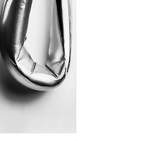
Coração de Artista