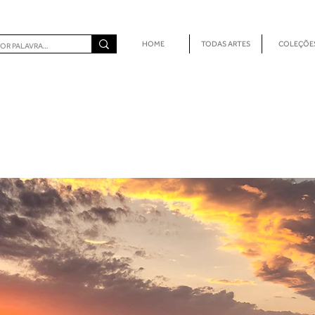
HOME
TODAS ARTES
COLEÇÕE