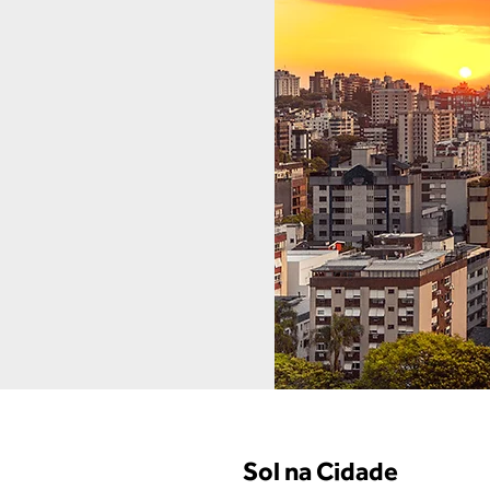
Sol na Cidade