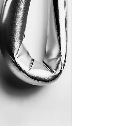
Coração de Artista