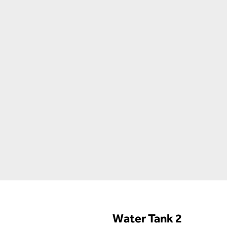
Water Tank 2