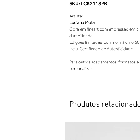
SKU: LCK2118PB
Artista:
Luciano Mota
Obra em fineart com impressão em pigm
durabilidade
Edições limitadas, com no máximo 50
Inclui Certificado de Autenticidade
Para outros acabamentos, formatos e 
personalizar.
Produtos relacionad