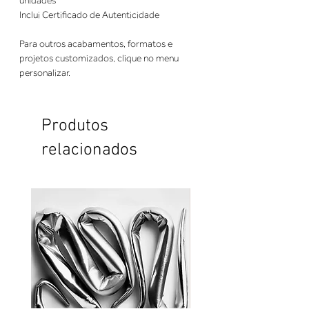
unidades
Inclui Certificado de Autenticidade
Para outros acabamentos, formatos e
projetos customizados, clique no menu
personalizar.
Produtos
relacionados