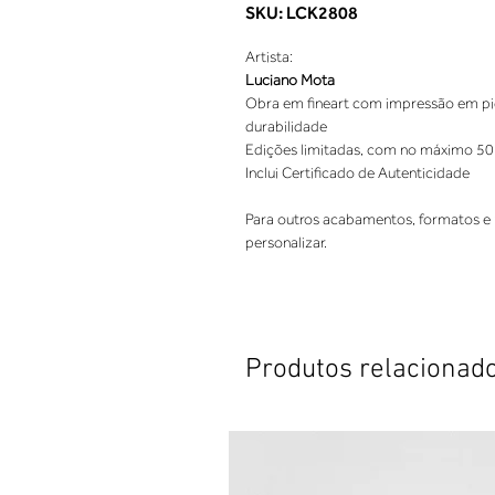
SKU: LCK2808
Artista:
Luciano Mota
Obra em fineart com impressão em pigm
durabilidade
Edições limitadas, com no máximo 50
Inclui Certificado de Autenticidade
Para outros acabamentos, formatos e 
personalizar.
Produtos relacionad