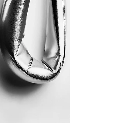
Coração de Artista