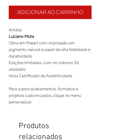
ADICIONAR AO CARRINHO
Artista:
Luciano Mota
Obra em fineart com impressão em
pigmento natural e papel de alta fidelidade e
durabilidade
Edições limitadas, com no máximo 50
unidades
Inclui Certificado de Autenticidade
Para outros acabamentos, formatos e
projetos customizados, clique no menu
personalizar.
Produtos
relacionados