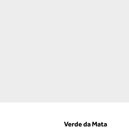
Verde da Mata