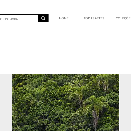
HOME
TODAS ARTES
COLEÇÕE