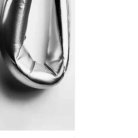
Coração de Artista