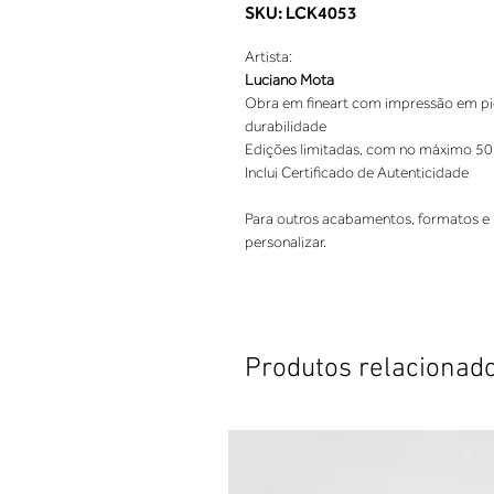
SKU: LCK4053
Artista:
Luciano Mota
Obra em fineart com impressão em pigm
durabilidade
Edições limitadas, com no máximo 50
Inclui Certificado de Autenticidade
Para outros acabamentos, formatos e 
personalizar.
Produtos relacionad