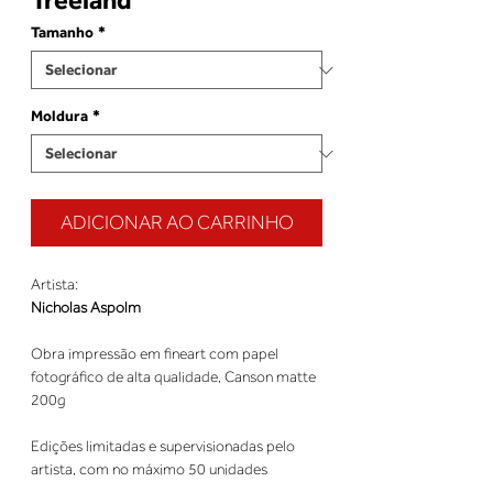
Tamanho
*
Moldura
*
ADICIONAR AO CARRINHO
Artista:
Nicholas Aspolm
Obra impressão em fineart com papel
fotográfico de alta qualidade, Canson matte
200g
Edições limitadas e supervisionadas pelo
artista, com no máximo 50 unidades