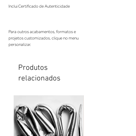
Inclui Certificado de Autenticidade
Para outros acabamentos, formatos e
projetos customizados, clique no menu
personalizar.
Produtos
relacionados