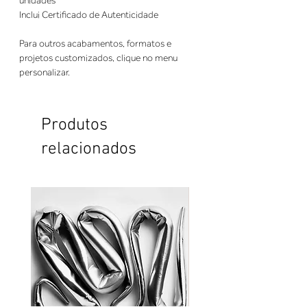
unidades
Inclui Certificado de Autenticidade
Para outros acabamentos, formatos e
projetos customizados, clique no menu
personalizar.
Produtos
relacionados