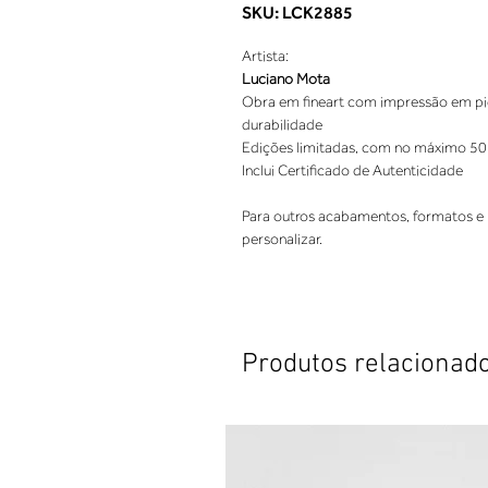
SKU: LCK2885
Artista:
Luciano Mota
Obra em fineart com impressão em pigm
durabilidade
Edições limitadas, com no máximo 50
Inclui Certificado de Autenticidade
Para outros acabamentos, formatos e 
personalizar.
Produtos relacionad