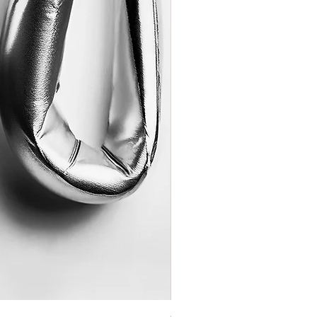
Coração de Artista