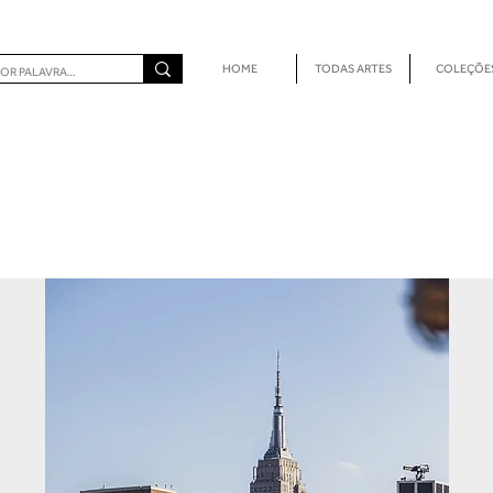
HOME
TODAS ARTES
COLEÇÕE