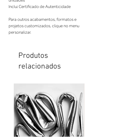
unidades
Inclui Certificado de Autenticidade
Para outros acabamentos, formatos e
projetos customizados, clique no menu
personalizar.
Produtos
relacionados