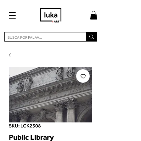
SKU: LCK2508
Public Library