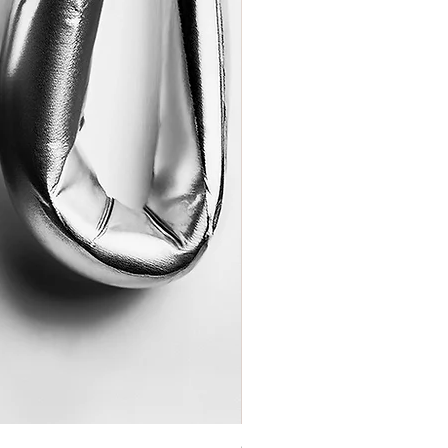
Coração de Artista