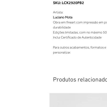
SKU: LCK2920PB2
Artista:
Luciano Mota
Obra em fineart com impressão em pigm
durabilidade
Edições limitadas, com no máximo 50
Inclui Certificado de Autenticidade
Para outros acabamentos, formatos e 
personalizar.
Produtos relacionad