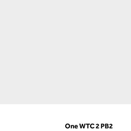
One WTC 2 PB2