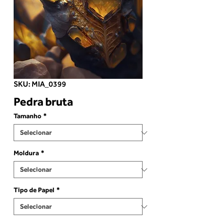
SKU: MIA_0399
Pedra bruta
Tamanho
*
Moldura
*
Tipo de Papel
*