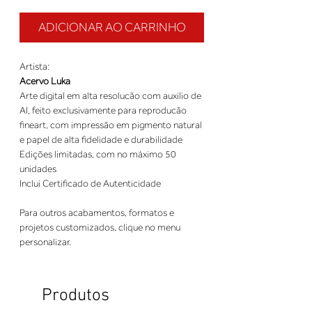
ADICIONAR AO CARRINHO
Artista:
Acervo Luka
Arte digital em alta resolucão com auxilio de
AI, feito exclusivamente para reproducão
fineart, com impressão em pigmento natural
e papel de alta fidelidade e durabilidade
Edições limitadas, com no máximo 50
unidades
Inclui Certificado de Autenticidade
Para outros acabamentos, formatos e
projetos customizados, clique no menu
personalizar.
Produtos