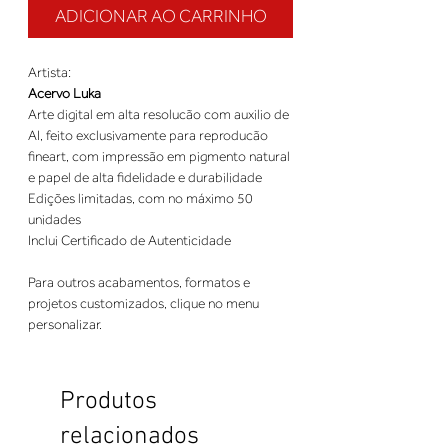
ADICIONAR AO CARRINHO
Artista:
Acervo Luka
Arte digital em alta resolucão com auxilio de
AI, feito exclusivamente para reproducão
fineart, com impressão em pigmento natural
e papel de alta fidelidade e durabilidade
Edições limitadas, com no máximo 50
unidades
Inclui Certificado de Autenticidade
Para outros acabamentos, formatos e
projetos customizados, clique no menu
personalizar.
Produtos
relacionados