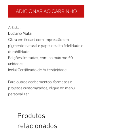
ADICIONAR AO CARRINHO
Artista:
Luciano Mota
Obra em fineart com impressão em
pigmento natural e papel de alta fidelidade e
durabilidade
Edições limitadas, com no máximo 50
unidades
Inclui Certificado de Autenticidade
Para outros acabamentos, formatos e
projetos customizados, clique no menu
personalizar.
Produtos
relacionados