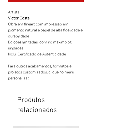
Artista:
Victor Costa
Obra em fineart com impressão em
pigmento natural e papel de alta fidelidade e
durabilidade
Edições limitadas, com no máximo 50
unidades
Inclui Certificado de Autenticidade
Para outros acabamentos, formatos e
projetos customizados, clique no menu
personalizar.
Produtos
relacionados