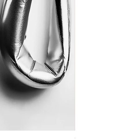
Coração de Artista