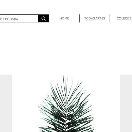
HOME
TODAS ARTES
COLEÇÕE