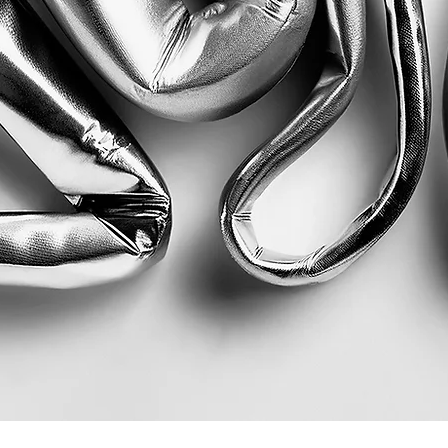
Visualização rápida