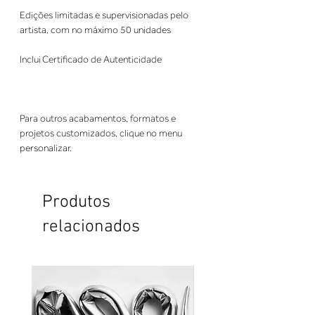
Edições limitadas e supervisionadas pelo
artista, com no máximo 50 unidades
Inclui Certificado de Autenticidade
Para outros acabamentos, formatos e
projetos customizados, clique no menu
personalizar.
Produtos
relacionados