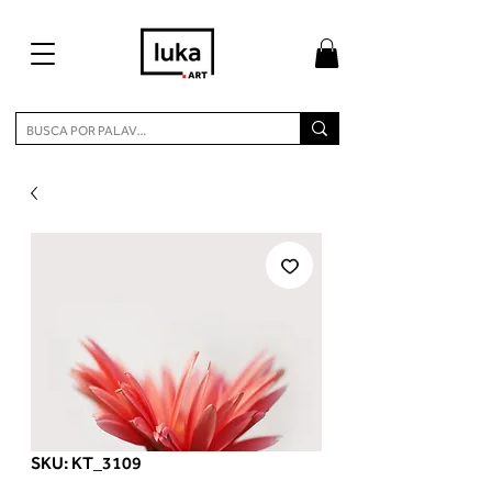
SKU: KT_3109