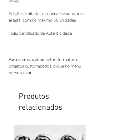
200g
Edições limitadas e supervisionadas pelo
artista, com no máximo 50 unidades
Inclui Certificado de Autenticidade
Para outros acabamentos, formatos e
projetos customizados, clique no menu
personalizar.
Produtos
relacionados