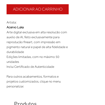
ADICIONAR AO CARRINHO
Artista:
Acervo Luka
Arte digital exclusiva em alta resolucão com
auxilio de AI, feito exclusivamente para
reproducão fineart, com impressão em
pigmento natural e papel de alta fidelidade e
durabilidade
Edições limitadas, com no máximo 50
unidades
Inclui Certificado de Autenticidade
Para outros acabamentos, formatos e
projetos customizados, clique no menu
personalizar.
Produtos