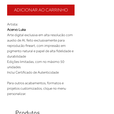
ADICIONAR AO CARRINHO
Artista:
Acervo Luka
Arte digital exclusiva em alta resolucão com
auxilio de AI, feito exclusivamente para
reproducão fineart, com impressão em
pigmento natural e papel de alta fidelidade e
durabilidade
Edições limitadas, com no máximo 50
unidades
Inclui Certificado de Autenticidade
Para outros acabamentos, formatos e
projetos customizados, clique no menu
personalizar.
Produtos