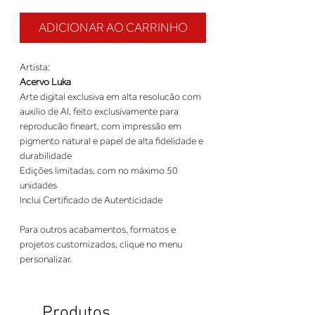
ADICIONAR AO CARRINHO
Artista:
Acervo Luka
Arte digital exclusiva em alta resolucão com
auxilio de AI, feito exclusivamente para
reproducão fineart, com impressão em
pigmento natural e papel de alta fidelidade e
durabilidade
Edições limitadas, com no máximo 50
unidades
Inclui Certificado de Autenticidade
Para outros acabamentos, formatos e
projetos customizados, clique no menu
personalizar.
Produtos