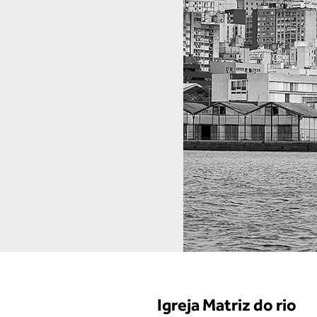
Igreja Matriz do rio