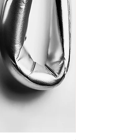
Coração de Artista