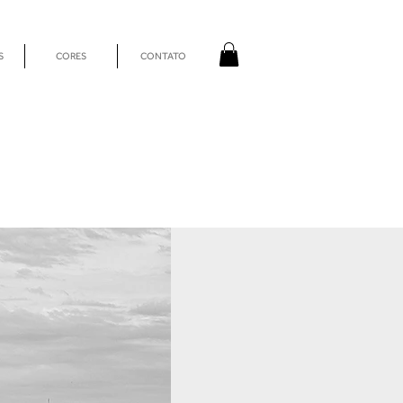
S
CORES
CONTATO