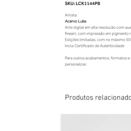
SKU: LCK1144PB
Artista:
Acervo Luka
Arte digital em alta resolucão com aux
fineart, com impressão em pigmento nat
Edições limitadas, com no máximo 50
Inclui Certificado de Autenticidade
Para outros acabamentos, formatos e 
personalizar.
Produtos relacionad