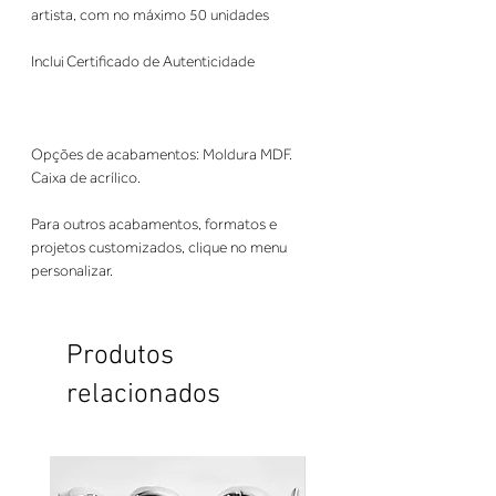
artista, com no máximo 50 unidades
Inclui Certificado de Autenticidade
Opções de acabamentos: Moldura MDF.
Caixa de acrílico.
Para outros acabamentos, formatos e
projetos customizados, clique no menu
personalizar.
Produtos
relacionados