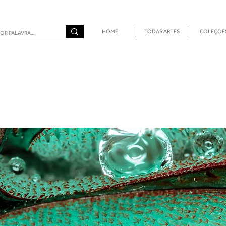
HOME
TODAS ARTES
COLEÇÕE