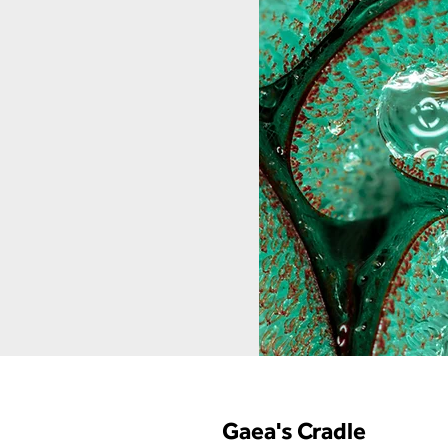
Gaea's Cradle