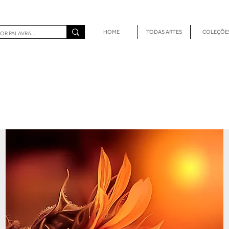
HOME
TODAS ARTES
COLEÇÕE