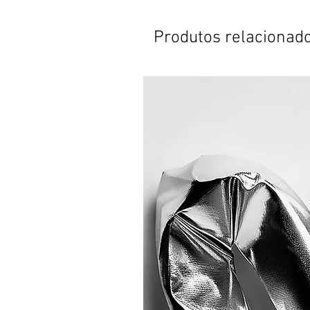
Produtos relacionad