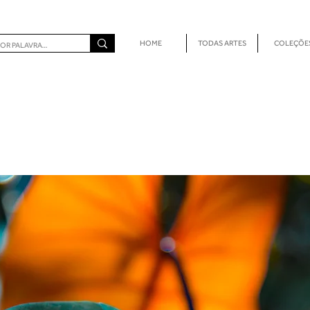
HOME
TODAS ARTES
COLEÇÕE