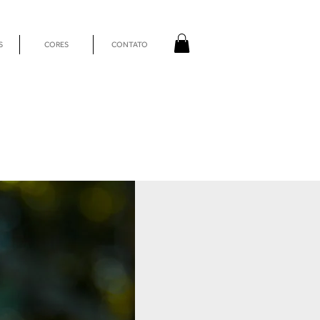
S
CORES
CONTATO