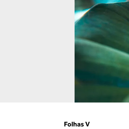
Folhas V