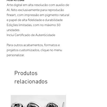
Arte digital em alta resolucão com auxilio de
AI, feito exclusivamente para reproducão
fineart, com impressão em pigmento natural
e papel de alta fidelidade e durabilidade
Edições limitadas, com no máximo 50
unidades
Inclui Certificado de Autenticidade
Para outros acabamentos, formatos e
projetos customizados, clique no menu
personalizar.
Produtos
relacionados