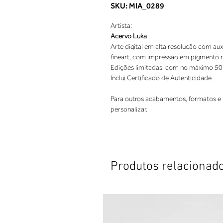
SKU: MIA_0289
Artista:
Acervo Luka
Arte digital em alta resolucão com aux
fineart, com impressão em pigmento nat
Edições limitadas, com no máximo 50
Inclui Certificado de Autenticidade
Para outros acabamentos, formatos e 
personalizar.
Produtos relacionad