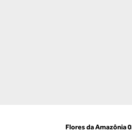
Flores da Amazônia 0