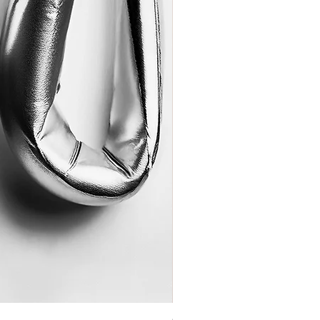
Coração de Artista