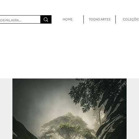
HOME
TODAS ARTES
COLEÇÕE