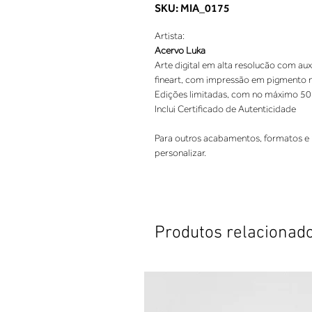
SKU: MIA_0175
Artista:
Acervo Luka
Arte digital em alta resolucão com aux
fineart, com impressão em pigmento nat
Edições limitadas, com no máximo 50
Inclui Certificado de Autenticidade
Para outros acabamentos, formatos e 
personalizar.
Produtos relacionad