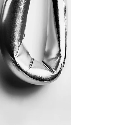
Coração de Artista