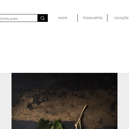
HOME
TODAS ARTES
COLEÇÕE