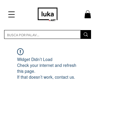
Widget Didn’t Load
Check your internet and refresh
this page.
If that doesn’t work, contact us.