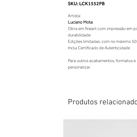
SKU: LCK1552PB
Artista:
Luciano Mota
Obra em fineart com impressão em pigm
durabilidade
Edições limitadas, com no máximo 50
Inclui Certificado de Autenticidade
Para outros acabamentos, formatos e 
personalizar.
Produtos relacionad