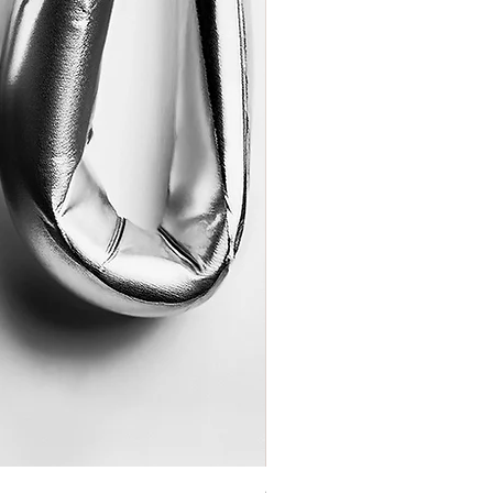
Coração de Artista