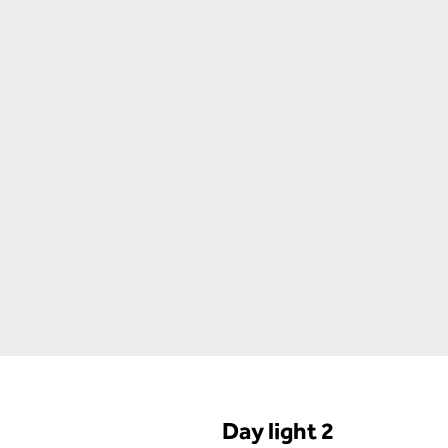
Day light 2