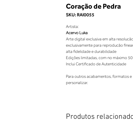
Coração de Pedra
SKU: RAI0055
Artista:
Acervo Luka
Arte digital exclusiva em alta resolucão
exclusivamente para reproducão finea
alta fidelidade e durabilidade
Edições limitadas, com no máximo 50
Inclui Certificado de Autenticidade
Para outros acabamentos, formatos e 
personalizar.
Produtos relacionad