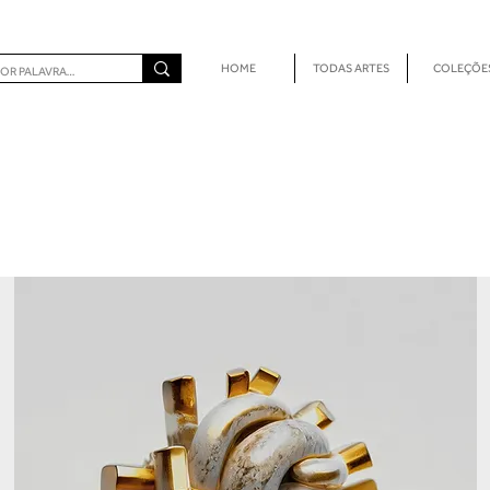
HOME
TODAS ARTES
COLEÇÕE