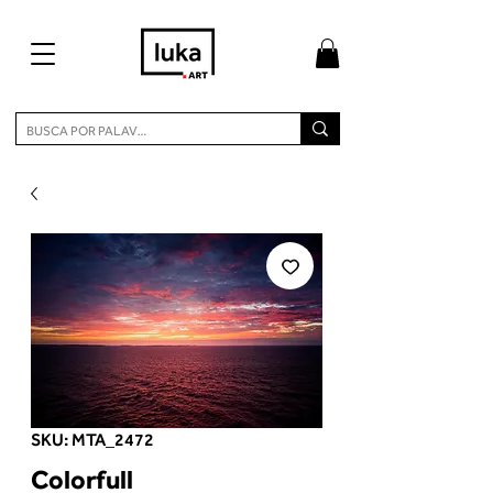
SKU: MTA_2472
Colorfull