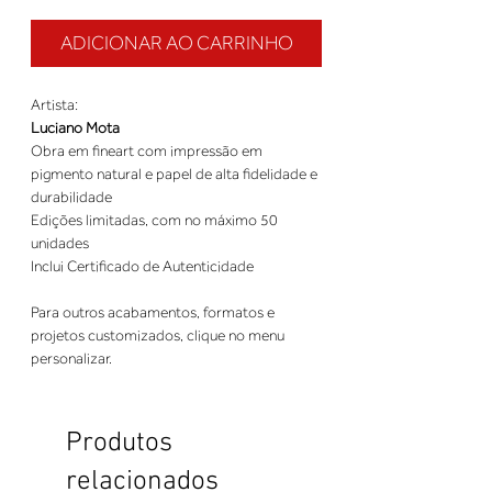
ADICIONAR AO CARRINHO
Artista:
Luciano Mota
Obra em fineart com impressão em
pigmento natural e papel de alta fidelidade e
durabilidade
Edições limitadas, com no máximo 50
unidades
Inclui Certificado de Autenticidade
Para outros acabamentos, formatos e
projetos customizados, clique no menu
personalizar.
Produtos
relacionados