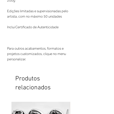
200g
Edições limitadas e supervisionadas pelo
artista, com no máximo 50 unidades
Inclui Certificado de Autenticidade
Para outros acabamentos, formatos e
projetos customizados, clique no menu
personalizar.
Produtos
relacionados