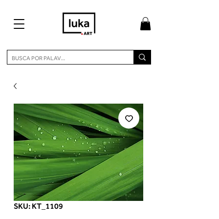
SKU: KT_1109