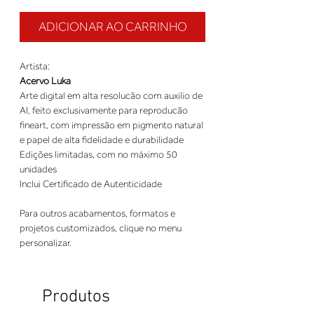
ADICIONAR AO CARRINHO
Artista:
Acervo Luka
Arte digital em alta resolucão com auxilio de
AI, feito exclusivamente para reproducão
fineart, com impressão em pigmento natural
e papel de alta fidelidade e durabilidade
Edições limitadas, com no máximo 50
unidades
Inclui Certificado de Autenticidade
Para outros acabamentos, formatos e
projetos customizados, clique no menu
personalizar.
Produtos