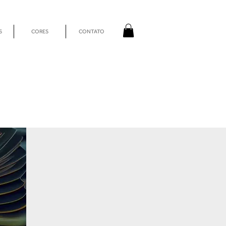
S
CORES
CONTATO