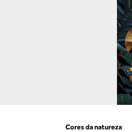
Cores da natureza