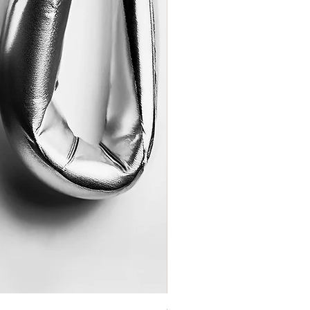
Coração de Artista