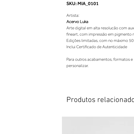
SKU: MIA_0101
Artista:
Acervo Luka
Arte digital em alta resolucão com aux
fineart, com impressão em pigmento nat
Edições limitadas, com no máximo 50
Inclui Certificado de Autenticidade
Para outros acabamentos, formatos e 
personalizar.
Produtos relacionad