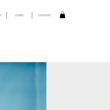
S
CORES
CONTATO