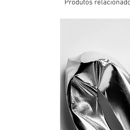
Produtos relacionad