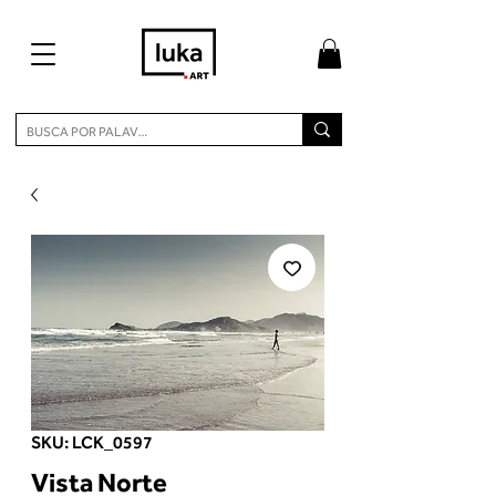
SKU: LCK_0597
Vista Norte