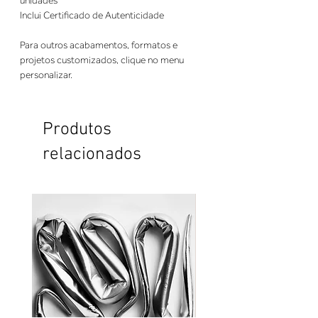
unidades
Inclui Certificado de Autenticidade
Para outros acabamentos, formatos e
projetos customizados, clique no menu
personalizar.
Produtos
relacionados