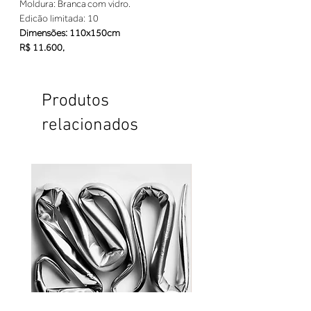
Moldura: Branca com vidro.
Edicão limitada: 10
Dimensões: 110x150cm
R$ 11.600,
Produtos
relacionados