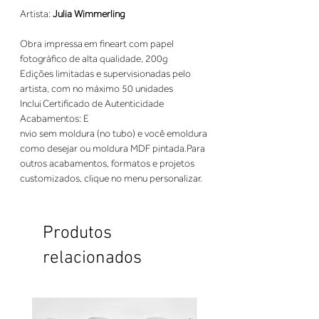
Artista:
Julia Wimmerling
Obra impressa em fineart com papel
fotográfico de alta qualidade, 200g
Edições limitadas e supervisionadas pelo 
nvio sem moldura (no tubo) e você emoldura
como desejar ou moldura MDF pintada.Para
outros acabamentos, formatos e projetos
customizados, clique no menu personalizar.
Produtos
relacionados