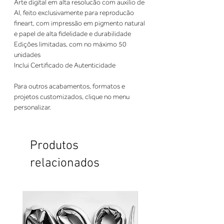
Arte digital em alta resolucão com auxilio de
AI, feito exclusivamente para reproducão
fineart, com impressão em pigmento natural
e papel de alta fidelidade e durabilidade
Edições limitadas, com no máximo 50
unidades
Inclui Certificado de Autenticidade
Para outros acabamentos, formatos e
projetos customizados, clique no menu
personalizar.
Produtos
relacionados